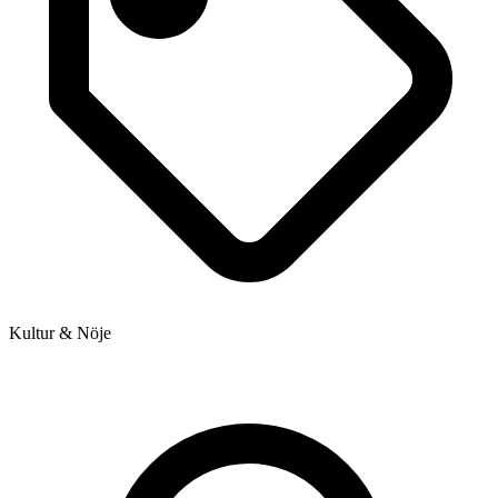
Kultur & Nöje