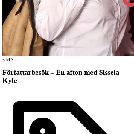
6 MAJ
Författarbesök – En afton med Sissela
Kyle