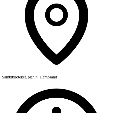
Sambiblioteket, plan 4, Härnösand