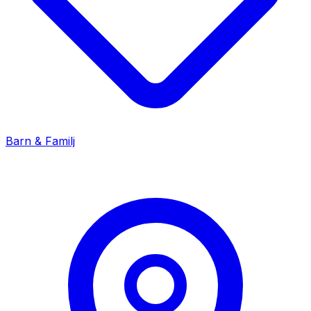
Barn & Familj