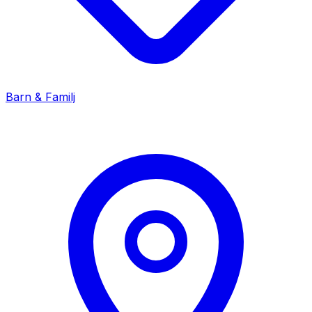
Barn & Familj