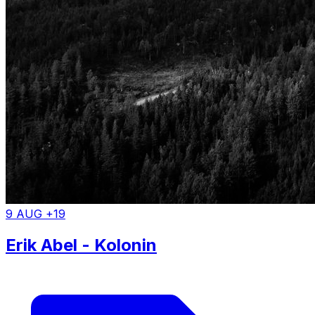
9 AUG +19
Erik Abel - Kolonin