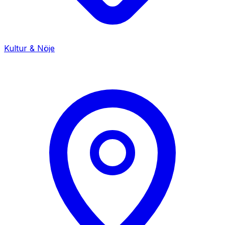
Kultur & Nöje