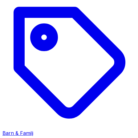
Barn & Familj