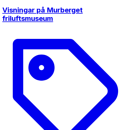
Visningar på Murberget
friluftsmuseum