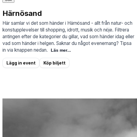
Härnösand
Här samlar vi det som händer i Härnösand - allt från
natur- och
konstupplevelser till shopping, idrott, musik och nöje. Filtrera
antingen efter de kategorier du gillar, vad som händer idag eller
vad som händer i helgen. Saknar du något evenemang? Tipsa
in via knappen nedan.
Läs mer
Lägg in event
Köp biljett