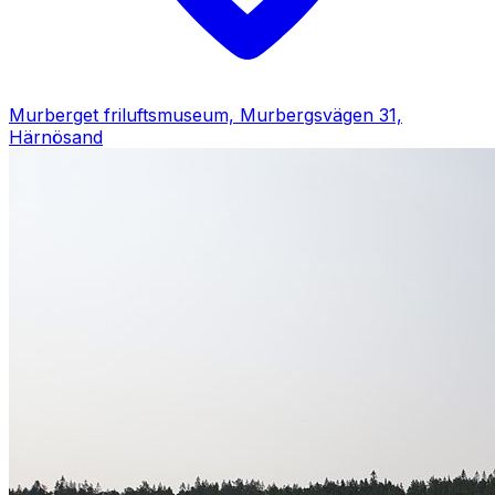
Murberget friluftsmuseum, Murbergsvägen 31,
Härnösand