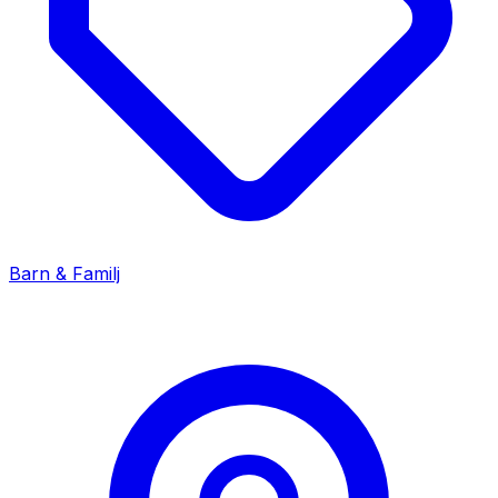
Barn & Familj