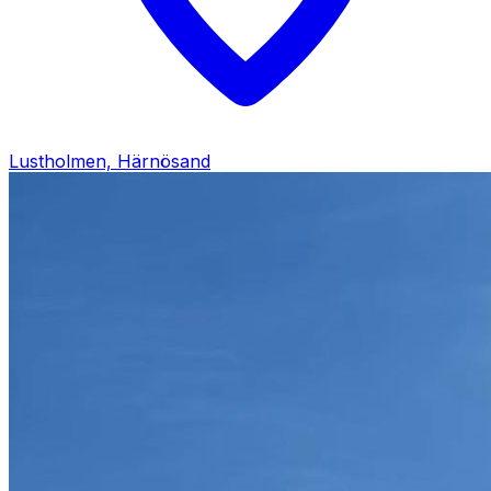
Lustholmen, Härnösand